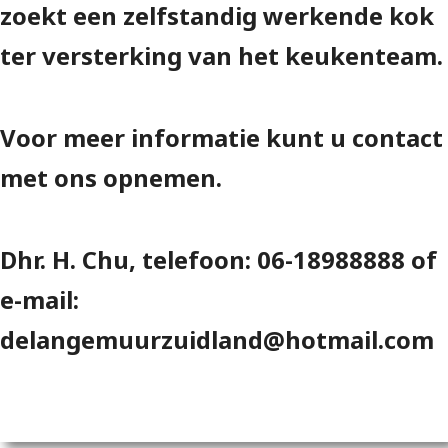
zoekt een zelfstandig werkende kok
ter versterking van het keukenteam.
Voor meer informatie kunt u contact
met ons opnemen.
Dhr. H. Chu, telefoon: 06-18988888 of
e-mail:
delangemuurzuidland@hotmail.com