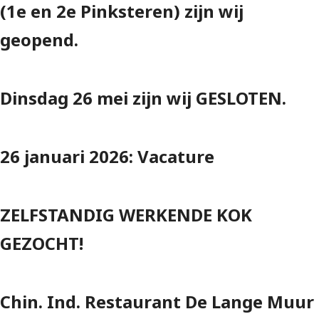
(1e en 2e Pinksteren) zijn wij
geopend.
Dinsdag 26 mei zijn wij GESLOTEN.
26 januari 2026: Vacature
ZELFSTANDIG WERKENDE KOK
GEZOCHT!
Chin. Ind. Restaurant De Lange Muur