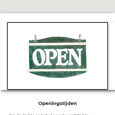
Openingstijden