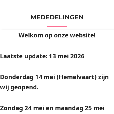
MEDEDELINGEN
Welkom op onze website!
Laatste update: 13 mei 2026
Donderdag 14 mei (Hemelvaart) zijn
wij geopend.
Zondag 24 mei en maandag 25 mei